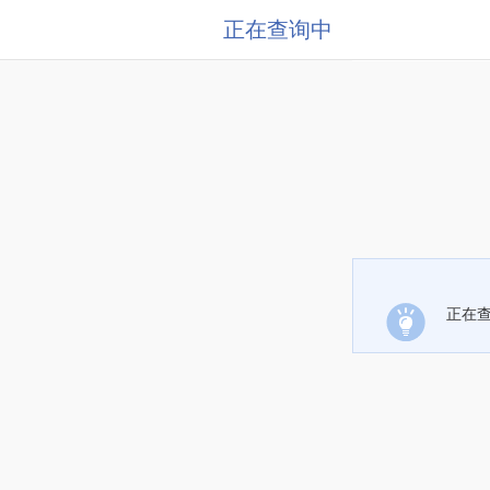
正在查询中
正在