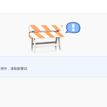
查询中，请刷新重试