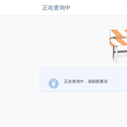
正在查询中
正在查询中，请刷新重试