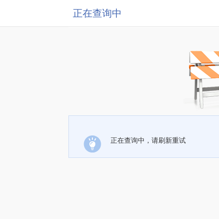
正在查询中
正在查询中，请刷新重试