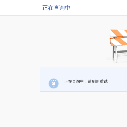
正在查询中
正在查询中，请刷新重试