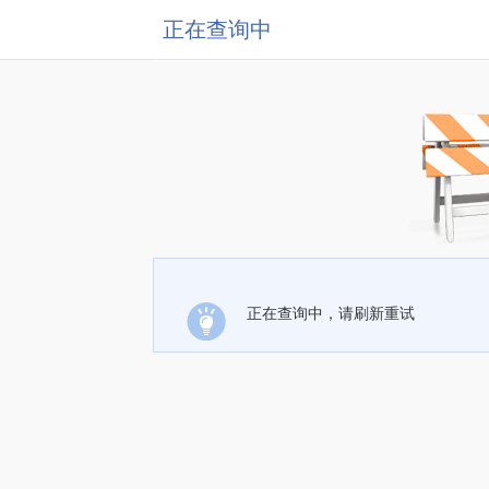
正在查询中
正在查询中，请刷新重试