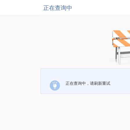
正在查询中
正在查询中，请刷新重试